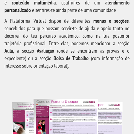
e
conteúdo multimédia
, usufruíres de um
atendimento
personalizado
e sentires-te ainda parte de uma comunidade.
A Plataforma Virtual dispõe de diferentes
menus e secções
,
concebidos para que possam servir-te de ajuda e apoio tanto no
decorrer do teu percurso académico, como na tua posterior
trajetória profissional. Entre elas, podemos mencionar a secção
Aula
; a secção
Avaliação
(onde se encontram as provas e o
expediente) ou a secção
Bolsa de Trabalho
(com informação de
interesse sobre orientação laboral).