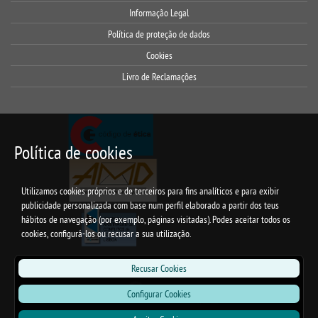
Informação Legal
Política de proteção de dados
Cookies
Livro de Reclamações
Política de cookies
Utilizamos cookies próprios e de terceiros para fins analíticos e para exibir
publicidade personalizada com base num perfil elaborado a partir dos teus
hábitos de navegação (por exemplo, páginas visitadas). Podes aceitar todos os
cookies, configurá-los ou recusar a sua utilização.
Recusar Cookies
Configurar Cookies